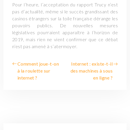
Pour l’heure, l’acceptation du rapport Trucy n’est
pas d’actualité, même si le succès grandissant des
casinos étrangers sur la toile française dérange les
pouvoirs publics. De nouvelles mesures
législatives pourraient apparaître à l’horizon de
2019, mais rien ne vient confirmer que ce débat
n’est pas amené à s’atermoyer.
Comment joue-t-on
Internet : existe-t-il
à la roulette sur
des machines à sous
internet ?
en ligne ?