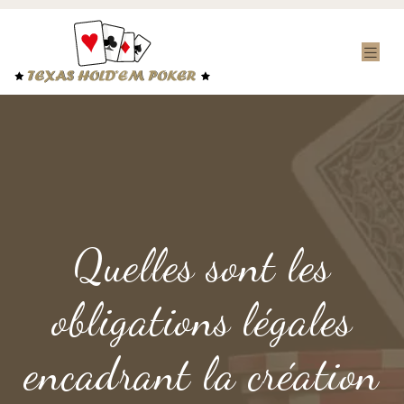
Quelles sont les
obligations légales
encadrant la création